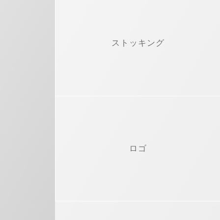
ストッキング
ロゴ