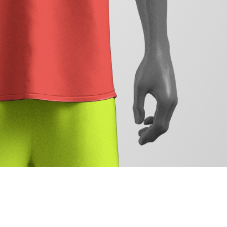
会社概要
お問い合わ
トップ
プライバシーポリシー
特定商取引法に基づく表示