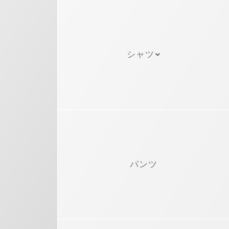
シャツ
パンツ