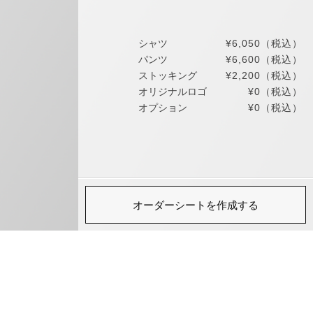
シャツ
¥6,050
（税込）
パンツ
¥6,600
（税込）
ストッキング
¥2,200
（税込）
オリジナルロゴ
¥0
（税込）
オプション
¥0
（税込）
オーダーシートを作成する
せ