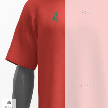
パンツ
ストッキング
スクショ