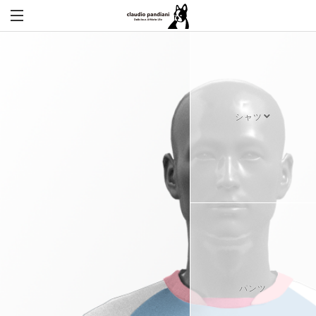
シャツ
パンツ